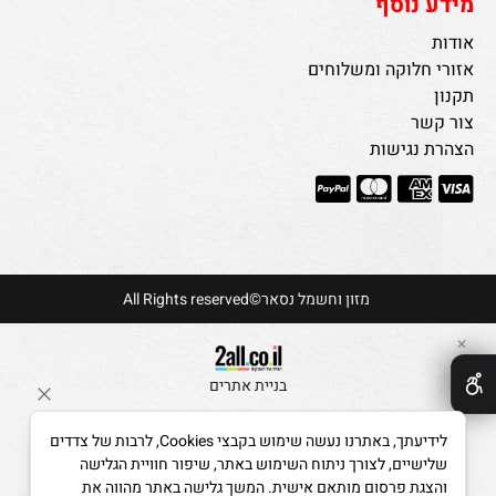
מידע נוסף
אודות
אזורי חלוקה ומשלוחים
תקנון
צור קשר
הצהרת נגישות
מזון וחשמל נסאר©All Rights reserved
✕
בניית אתרים
לידיעתך, באתרנו נעשה שימוש בקבצי Cookies, לרבות של צדדים
שלישיים, לצורך ניתוח השימוש באתר, שיפור חוויית הגלישה
והצגת פרסום מותאם אישית. המשך גלישה באתר מהווה את