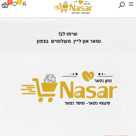
0
0
שימו לב!
נסאר און ליין משלוחים בצפון