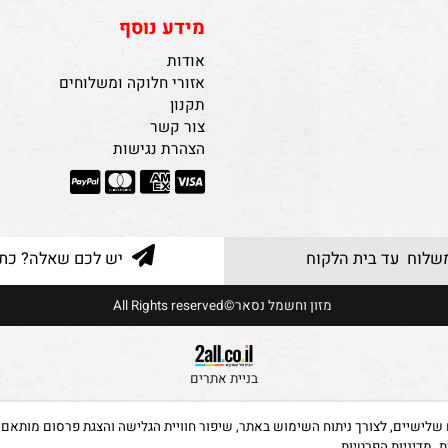
מידע נוסף
אודות
אזורי חלוקה ומשלוחים
תקנון
צור קשר
הצהרת נגישות
 עד בית הלקוח
יש לכם שאלה? כתבו ל
מזון וחשמל נסאר©All Rights reserved
בניית אתרים