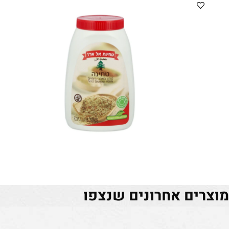
ים אחרונים שנצפו