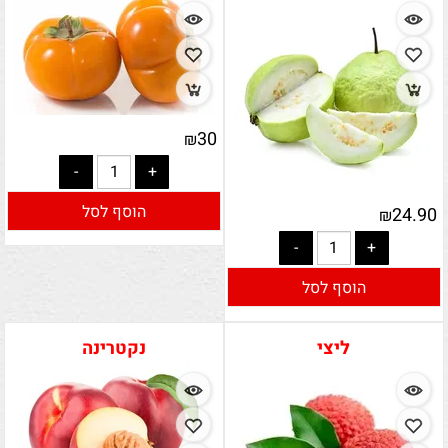
30
₪
הוסף לסל
24.90
₪
הוסף לסל
ליצי
נקטרינה