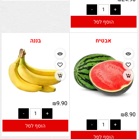
הוסף לסל
אבטיח
בננה
9.90
₪
8.90
₪
הוסף לסל
הוסף לסל