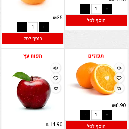
35
₪
הוסף לסל
הוסף לסל
תפוזים
תפוח עץ
6.90
₪
14.90
₪
הוסף לסל