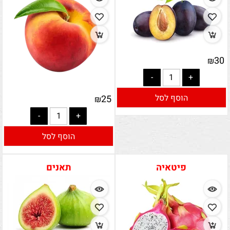
30
₪
הוסף לסל
25
₪
הוסף לסל
פיטאיה
תאנים