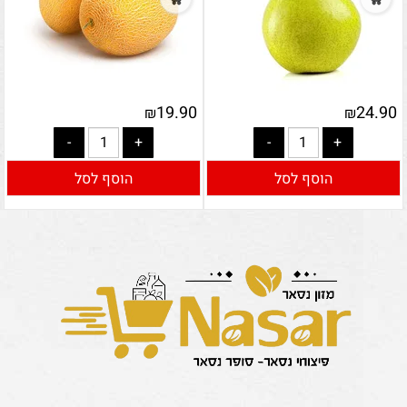
19.90
24.90
₪
₪
הוסף לסל
הוסף לסל