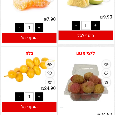
9.90
₪
7.90
₪
הוסף לסל
הוסף לסל
ליצי מגש
בלח
24.90
₪
הוסף לסל
24.90
₪