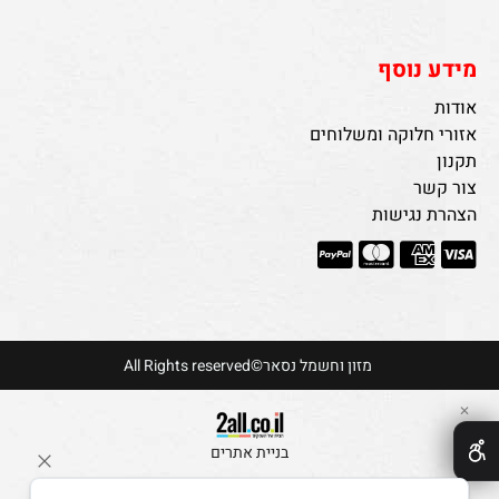
מידע נוסף
אודות
אזורי חלוקה ומשלוחים
תקנון
צור קשר
הצהרת נגישות
מזון וחשמל נסאר©All Rights reserved
✕
בניית אתרים