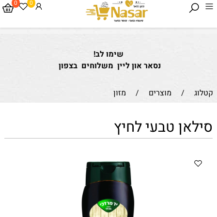
0
0
שימו לב!
נסאר און ליין משלוחים בצפון
קטלוג
/
מוצרים
/
מזון
סילאן טבעי לחיץ