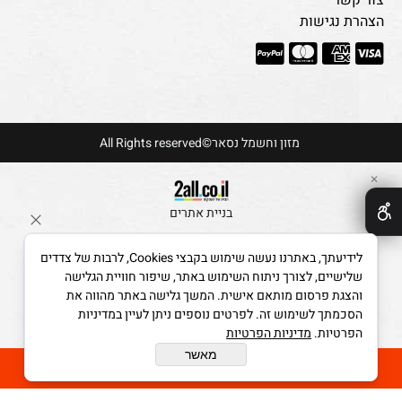
צור קשר
הצהרת נגישות
מזון וחשמל נסאר©All Rights reserved
✕
בניית אתרים
לידיעתך, באתרנו נעשה שימוש בקבצי Cookies, לרבות של צדדים
שלישיים, לצורך ניתוח השימוש באתר, שיפור חוויית הגלישה
והצגת פרסום מותאם אישית. המשך גלישה באתר מהווה את
הסכמתך לשימוש זה. לפרטים נוספים ניתן לעיין במדיניות
הפרטיות.
מדיניות הפרטיות
מאשר
הוסף לסל