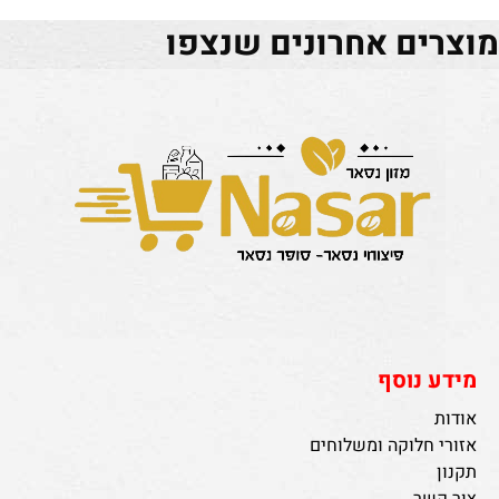
מוצרים אחרונים שנצפו
מידע נוסף
אודות
אזורי חלוקה ומשלוחים
תקנון