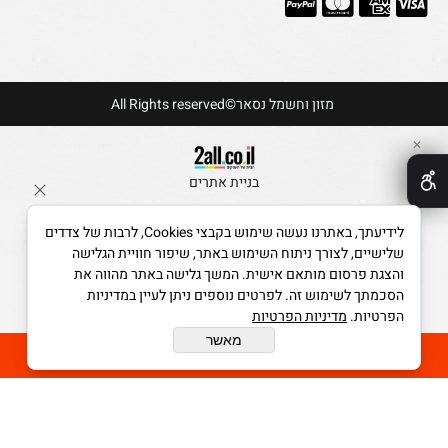
מזון וחשמל נסאר©All Rights reserved
✕
בניית אתרים
לידיעתך, באתרנו נעשה שימוש בקבצי Cookies, לרבות של צדדים
שלישיים, לצורך ניתוח השימוש באתר, שיפור חוויית הגלישה
והצגת פרסום מותאם אישית. המשך גלישה באתר מהווה את
הסכמתך לשימוש זה. לפרטים נוספים ניתן לעיין במדיניות
הפרטיות.
מדיניות הפרטיות
מאשר
הוסף לסל