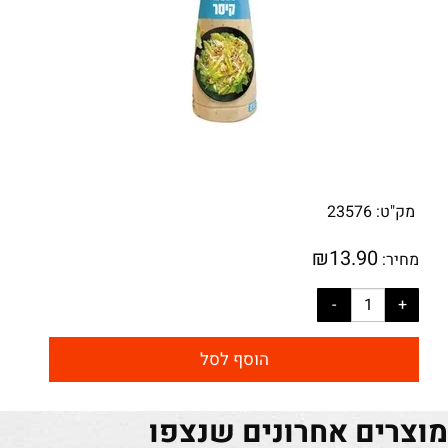
מק"ט:
23576
₪
13.90
מחיר:
הוסף לסל
מוצרים אחרונים שנצפו