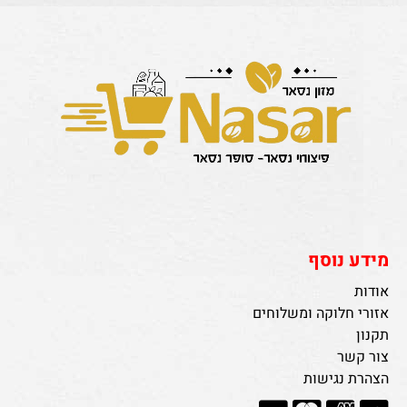
מידע נוסף
אודות
אזורי חלוקה ומשלוחים
תקנון
צור קשר
הצהרת נגישות