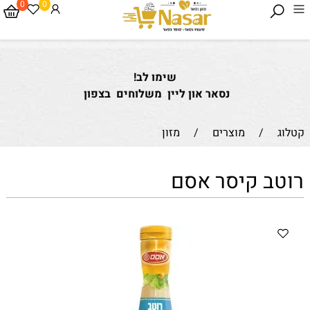
0
0
שימו לב!
נסאר און ליין משלוחים בצפון
קטלוג
/
מוצרים
/
מזון
רוטב קיסר אסם