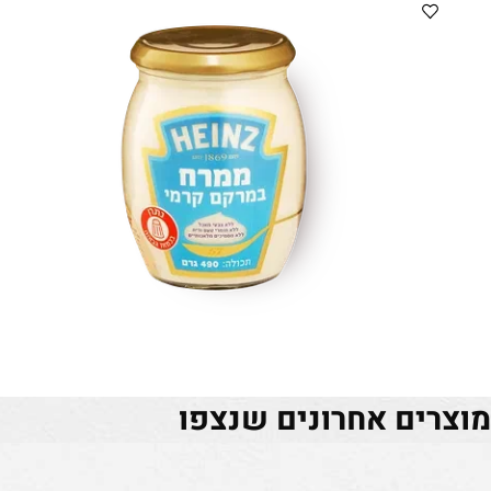
ים אחרונים שנצפו