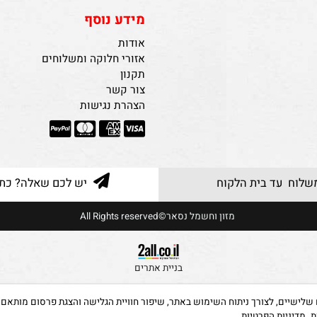
מידע נוסף
אודות
אזורי חלוקה ומשלוחים
תקנון
צור קשר
הצהרת נגישות
 עד בית הלקוח
יש לכם שאלה? כתבו ל
מזון וחשמל נסאר©All Rights reserved
בניית אתרים