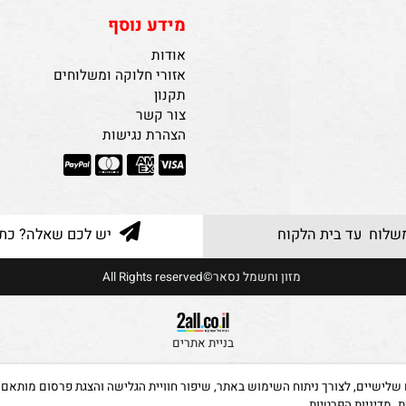
מידע נוסף
אודות
אזורי חלוקה ומשלוחים
תקנון
צור קשר
הצהרת נגישות
 עד בית הלקוח
יש לכם שאלה? כתבו ל
מזון וחשמל נסאר©All Rights reserved
בניית אתרים