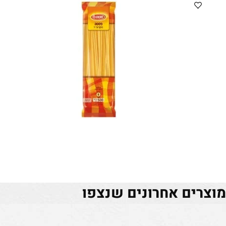
ים אחרונים שנצפו