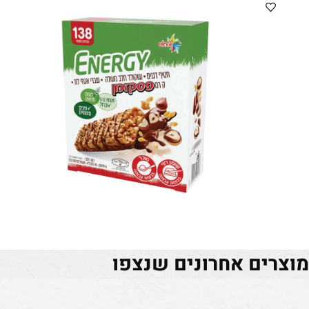
ים אחרונים שנצפו