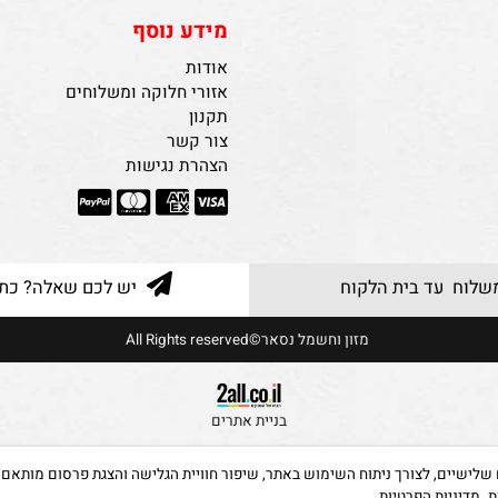
מידע נוסף
אודות
אזורי חלוקה ומשלוחים
תקנון
צור קשר
הצהרת נגישות
 עד בית הלקוח
יש לכם שאלה? כתבו ל
מזון וחשמל נסאר©All Rights reserved
בניית אתרים