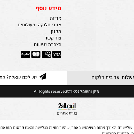
מידע נוסף
אודות
אזורי חלוקה ומשלוחים
תקנון
צור קשר
הצהרת נגישות
 עד בית הלקוח
יש לכם שאלה? כתבו ל
מזון וחשמל נסאר©All Rights reserved
בניית אתרים