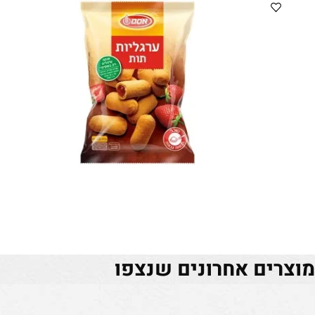
ים אחרונים שנצפו