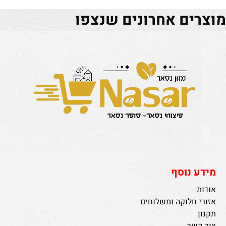
מוצרים אחרונים שנצפו
מידע נוסף
אודות
אזורי חלוקה ומשלוחים
תקנון