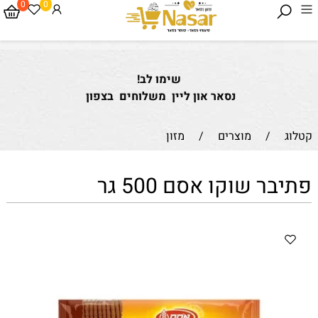
0
0
שימו לב!
נסאר און ליין משלוחים בצפון
קטלוג
/
מוצרים
/
מזון
פתיבר שוקו אסם 500 גר