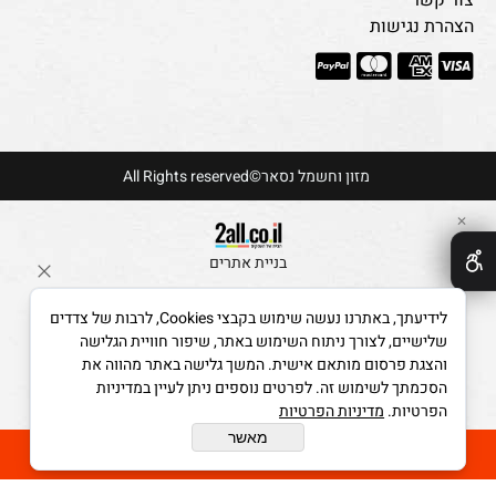
צור קשר
הצהרת נגישות
מזון וחשמל נסאר©All Rights reserved
✕
בניית אתרים
לידיעתך, באתרנו נעשה שימוש בקבצי Cookies, לרבות של צדדים
שלישיים, לצורך ניתוח השימוש באתר, שיפור חוויית הגלישה
והצגת פרסום מותאם אישית. המשך גלישה באתר מהווה את
הסכמתך לשימוש זה. לפרטים נוספים ניתן לעיין במדיניות
הפרטיות.
מדיניות הפרטיות
מאשר
הוסף לסל